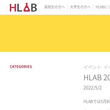
高校生の方へ
大学生の方へ
HLABに
CATEGORIES
イベント
イ
HLAB
2022/5/2
HLABでは5