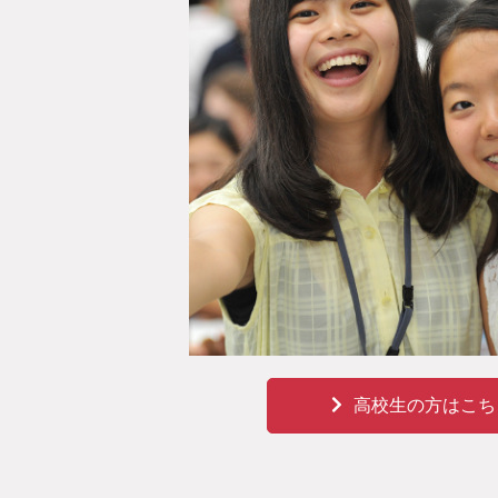
高校生の方はこち