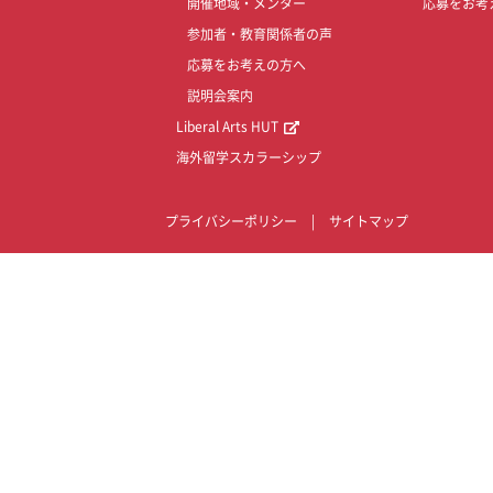
開催地域・メンター
応募をお考
参加者・教育関係者の声
応募をお考えの方へ
説明会案内
Liberal Arts HUT
海外留学スカラーシップ
プライバシーポリシー
|
サイトマップ