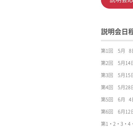
説明会日
第1回 5月 8日
第2回 5月14日（
第3回 5月15日
第4回 5月28日（
第5回 6月 4日（
第6回 6月12日（
第1・2・3・