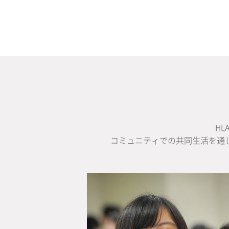
H
コミュニティでの共同生活を通