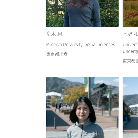
舟木 碧
水野 
Minerva University, Social Sciences
Univers
Undergr
東京都出身
東京都