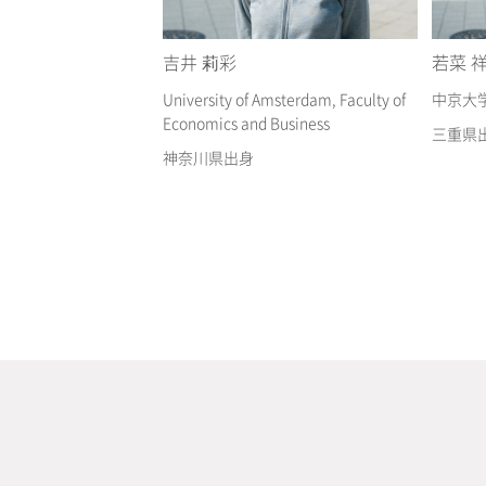
吉井 莉彩
若菜 
University of Amsterdam, Faculty of
中京大
Economics and Business
三重県
神奈川県出身