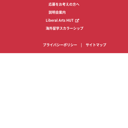
応募をお考えの方へ
説明会案内
Liberal Arts HUT
海外留学スカラーシップ
プライバシーポリシー
|
サイトマップ