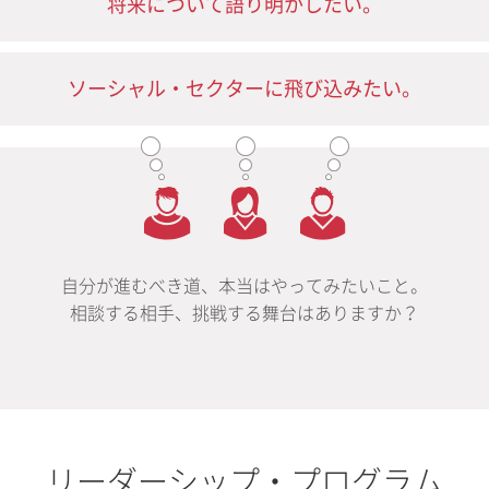
将来について語り明かしたい。
ソーシャル・セクターに飛び込みたい。
自分が進むべき道、本当はやってみたいこと。
相談する相手、挑戦する舞台はありますか？
リーダーシップ・プログラム