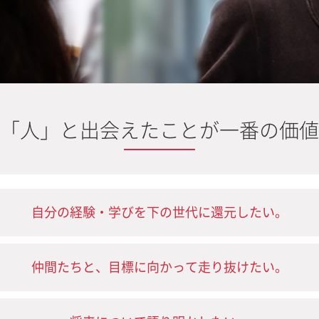
「人」と出会えたことが一番の価値
自分の経験・学びを下の世代に還元したい。
仲間たちと、目標に向かって走り抜けたい。