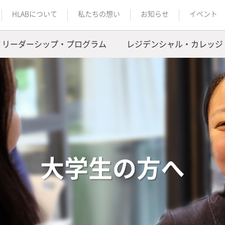
HLABについて
私たちの想い
お知らせ
イベント
リーダーシップ・プログラム
レジデンシャル・カレッジ
大学生の方へ