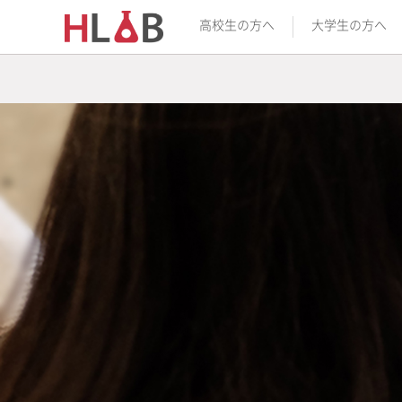
高校生の方へ
大学生の方へ