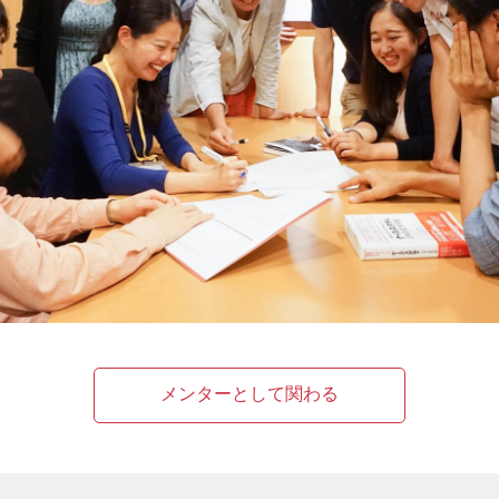
メンターとして関わる