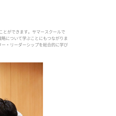
ることができます。サマースクールで
戦略について学ぶことにもつながりま
ター・リーダーシップを総合的に学び