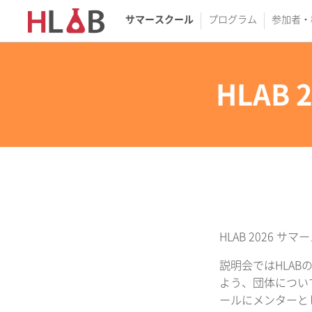
サマースクール
プログラム
参加者・
HLAB 
HLAB 2026
説明会ではHLA
よう、団体につい
ールにメンターと