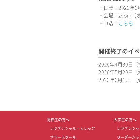
・日時：2026年6月
・会場：zoom（
・申込：
こちら
開催終了のイベ
2026年4月30日
2026年5月20日
2026年6月12日
高校生の方へ
大学生の方へ
レジデンシャル・カレッジ
レジデンシャ
サマースクール
リーダーシッ