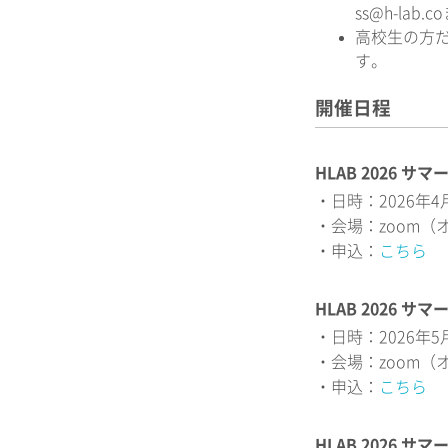
ss@h-l
高校生の方
す。
開催日程
HLAB 2026 
・日時：2026年4月
・会場：zoom（
・申込：
こちら
HLAB 2026 
・日時：2026年5月
・会場：zoom（
・申込：
こちら
HLAB 2026 