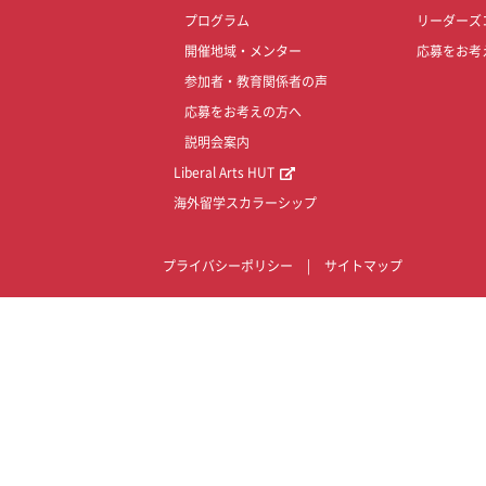
プログラム
リーダーズ
開催地域・メンター
応募をお考
参加者・教育関係者の声
応募をお考えの方へ
説明会案内
Liberal Arts HUT
海外留学スカラーシップ
プライバシーポリシー
|
サイトマップ