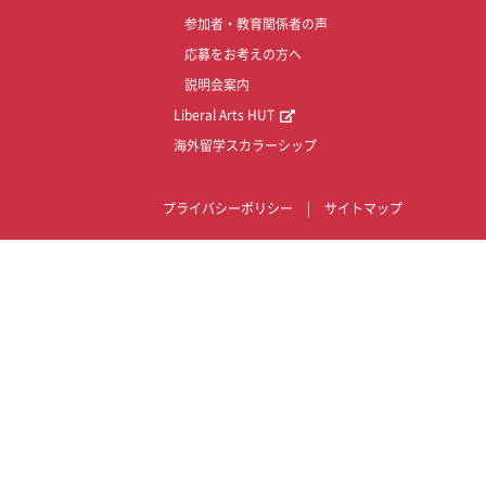
参加者・教育関係者の声
応募をお考えの方へ
説明会案内
Liberal Arts HUT
海外留学スカラーシップ
プライバシーポリシー
|
サイトマップ