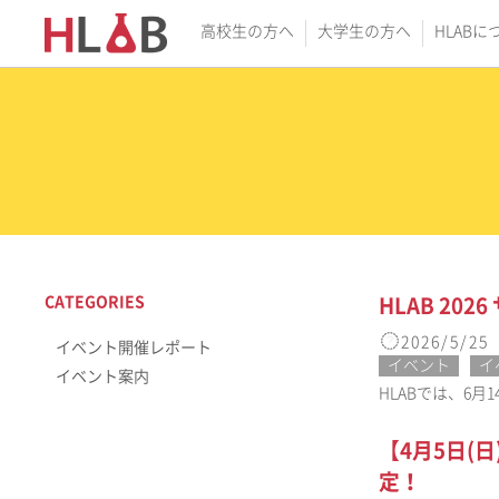
高校生の方へ
大学生の方へ
HLABに
CATEGORIES
HLAB 20
2026/5/25
イベント開催レポート
イベント
イ
イベント案内
HLABでは、6
【4月5日(
定！