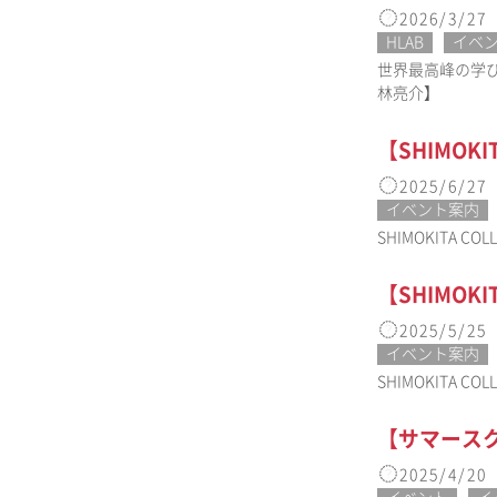
2026/3/27
HLAB
イベ
世界最高峰の学
林亮介】
【SHIMOK
2025/6/27
イベント案内
SHIMOKIT
【SHIMOK
2025/5/25
イベント案内
SHIMOKIT
【サマースク
2025/4/20