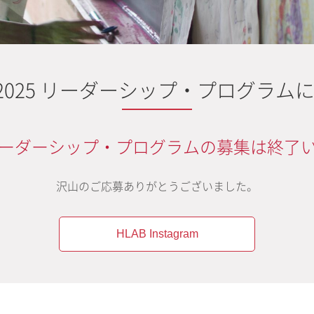
B 2025 リーダーシップ・プログラム
25 リーダーシップ・プログラムの募集は終
沢山のご応募ありがとうございました。
HLAB Instagram