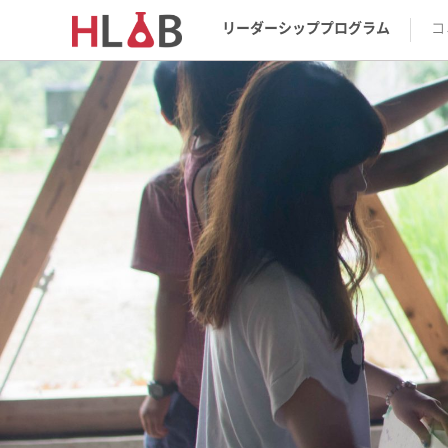
リーダーシッププログラム
コ