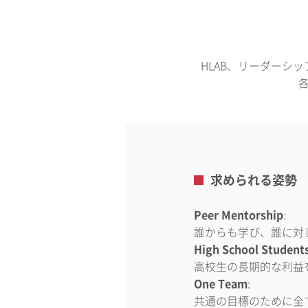
HLAB、リーダーシ
求められる姿勢
Peer Mentorship
:
誰からも学び、誰に対
High School Students
高校生の長期的な利益
One Team
:
共通の目標のために全