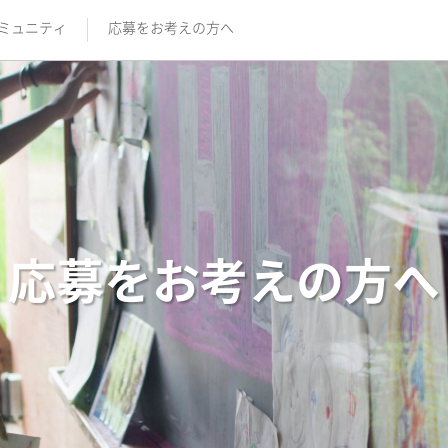
ミュニティ
応募をお考えの方へ
応募をお考えの方へ