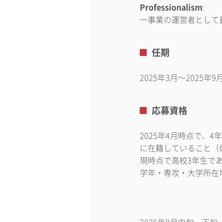
Professionalism
:
一事業の運営者として
任期
2025年3月〜2025年9
応募資格
2025年4月時点で、
に在籍していること（
現時点で高校3年生で
学年・専攻・大学所在