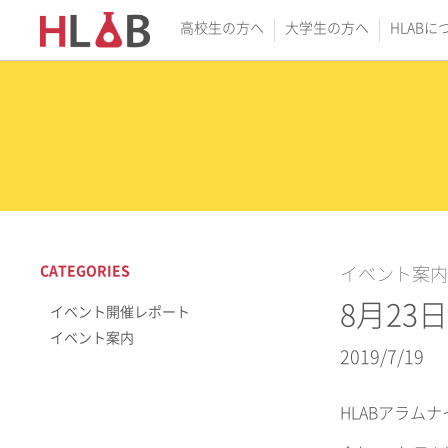
高校生の方へ
大学生の方へ
HLABに
CATEGORIES
イベント案内
8月23日
イベント開催レポート
イベント案内
2019/7/19
HLABアラム