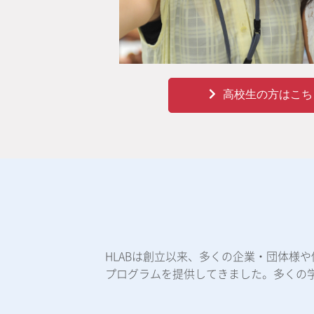
高校生の方はこち
HLABは創立以来、多くの企業・団体様
プログラムを提供してきました。多くの