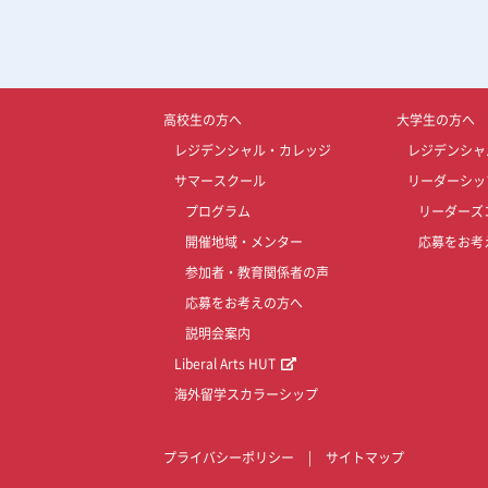
高校生の方へ
大学生の方へ
レジデンシャル・カレッジ
レジデンシャ
サマースクール
リーダーシッ
プログラム
リーダーズ
開催地域・メンター
応募をお考
参加者・教育関係者の声
応募をお考えの方へ
説明会案内
Liberal Arts HUT
海外留学スカラーシップ
プライバシーポリシー
|
サイトマップ