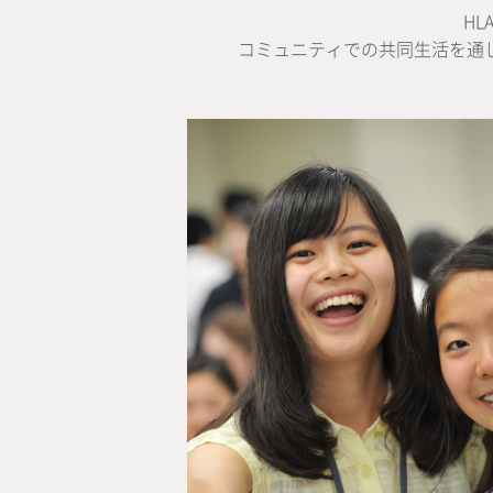
H
コミュニティでの共同生活を通