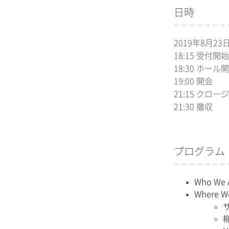
日時
2019年8月23日
18:15 受付開始
18:30 ホール
19:00 開会
21:15 クロ
21:30 撤収
プログラム
Who We
Where W