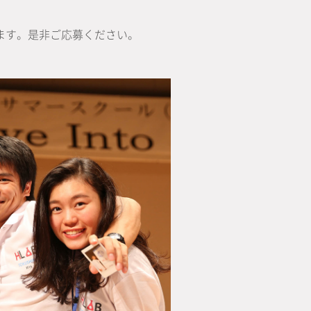
ます。是非ご応募ください。