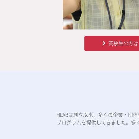
高校生の方は
HLABは創立以来、多くの企業・団
プログラムを提供してきました。多