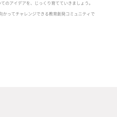
いてのアイデアを、じっくり育てていきましょう。
来に向かってチャレンジできる教育創発コミュニティで