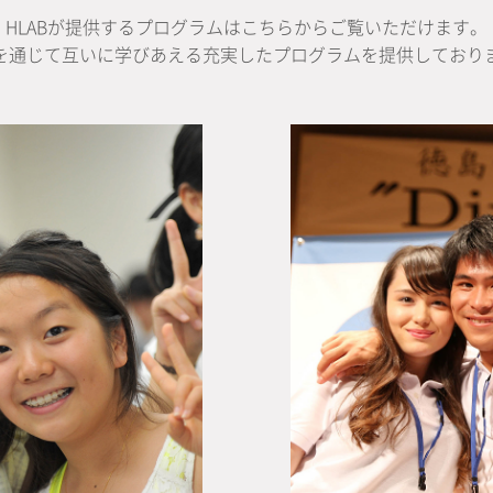
HLABが提供するプログラムはこちらからご覧いただけます。
を通じて互いに学びあえる充実したプログラムを提供しており