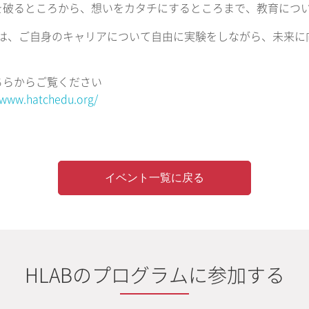
を破るところから、想いをカタチにするところまで、教育につ
Eduは、ご自身のキャリアについて自由に実験をしながら、未
ちらからご覧ください
/www.hatchedu.org/
イベント一覧に戻る
HLABのプログラムに参加する