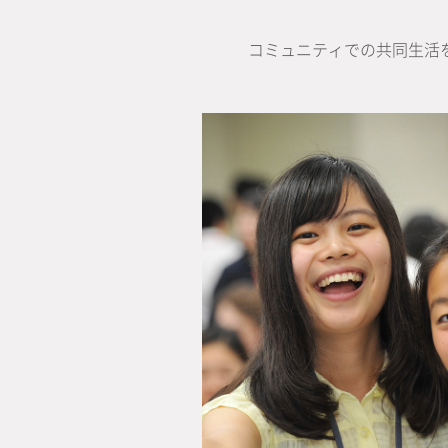
コミュニティでの共同生活