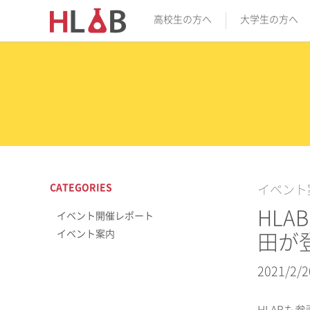
高校生の方へ
大学生の方へ
CATEGORIES
イベント
HLA
イベント開催レポート
イベント案内
田が
2021/2/2