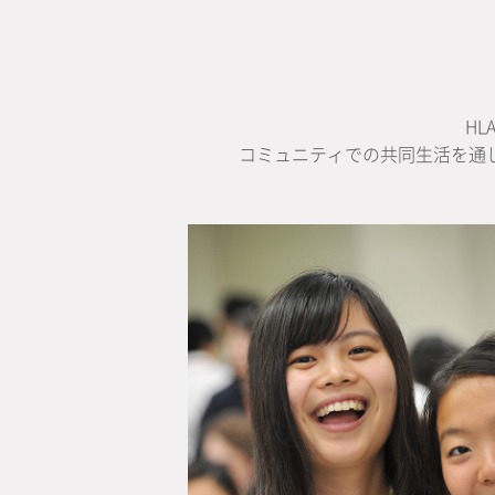
H
コミュニティでの共同生活を通