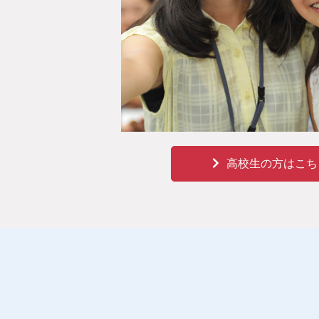
高校生の方はこち