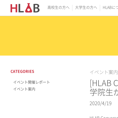
高校生の方へ
大学生の方へ
HLABに
CATEGORIES
イベント案内
[HLAB C
イベント開催レポート
イベント案内
学院生
2020/4/19