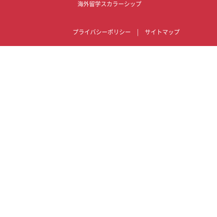
海外留学スカラーシップ
プライバシーポリシー
|
サイトマップ