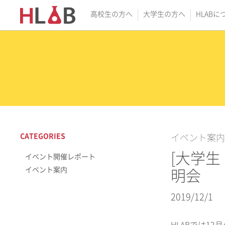
高校生の方へ
大学生の方へ
HLABに
CATEGORIES
イベント案内
[大学生
イベント開催レポート
イベント案内
明会
2019/12/1