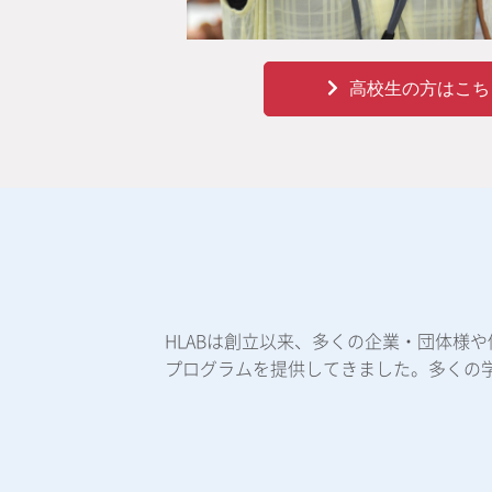
高校生の方はこち
HLABは創立以来、多くの企業・団体様
プログラムを提供してきました。多くの