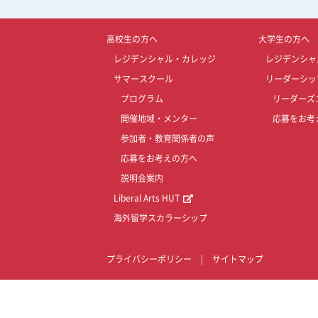
高校生の方へ
大学生の方へ
レジデンシャル・カレッジ
レジデンシャ
サマースクール
リーダーシッ
プログラム
リーダーズ
開催地域・メンター
応募をお考
参加者・教育関係者の声
応募をお考えの方へ
説明会案内
Liberal Arts HUT
海外留学スカラーシップ
プライバシーポリシー
|
サイトマップ