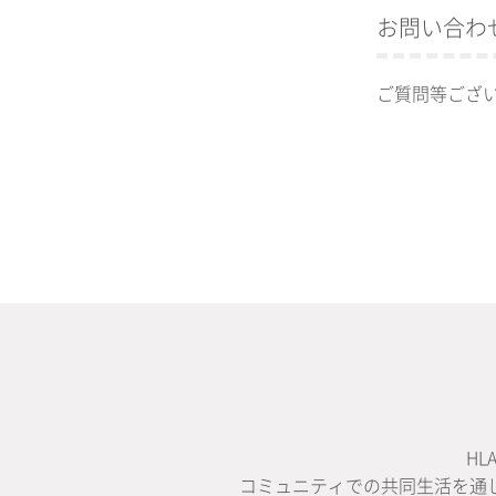
お問い合わ
ご質問等ござ
H
コミュニティでの共同生活を通