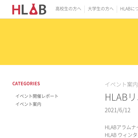
高校生の方へ
大学生の方へ
HLABに
CATEGORIES
イベント案内
HLABリ
イベント開催レポート
イベント案内
2021/6/12
HLABアラム
HLAB ウィ