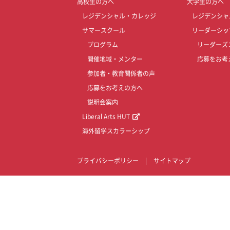
高校生の方へ
大学生の方へ
レジデンシャル・カレッジ
レジデンシャ
サマースクール
リーダーシッ
プログラム
リーダーズ
開催地域・メンター
応募をお考
参加者・教育関係者の声
応募をお考えの方へ
説明会案内
Liberal Arts HUT
海外留学スカラーシップ
プライバシーポリシー
|
サイトマップ