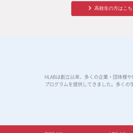
高校生の方はこち
HLABは創立以来、多くの企業・団体様
プログラムを提供してきました。多くの