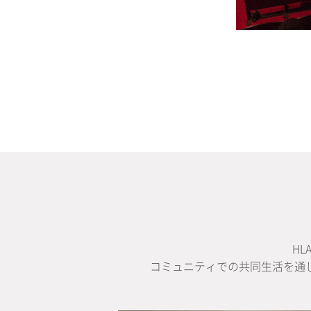
H
コミュニティでの共同生活を通