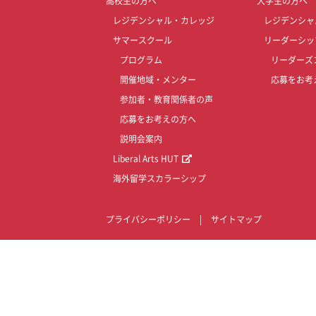
高校生の方へ
大学生の方へ
レジデンシャル・カレッジ
レジデンシャ
サマースクール
リーダーシッ
プログラム
リーダーズ
開催地域・メンター
応募をお考
参加者・教育関係者の声
応募をお考えの方へ
説明会案内
Liberal Arts HUT
海外留学スカラーシップ
プライバシーポリシー
|
サイトマップ