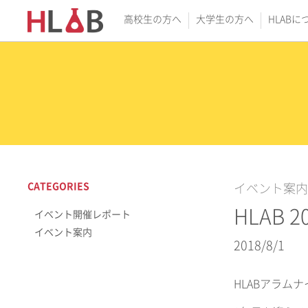
高校生の方へ
大学生の方へ
HLABに
CATEGORIES
イベント案内
HLAB 
イベント開催レポート
イベント案内
2018/8/1
HLABアラム