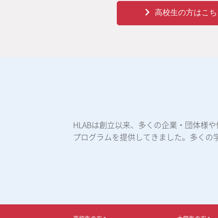
高校生の方はこち
HLABは創立以来、多くの企業・団体様
プログラムを提供してきました。多くの