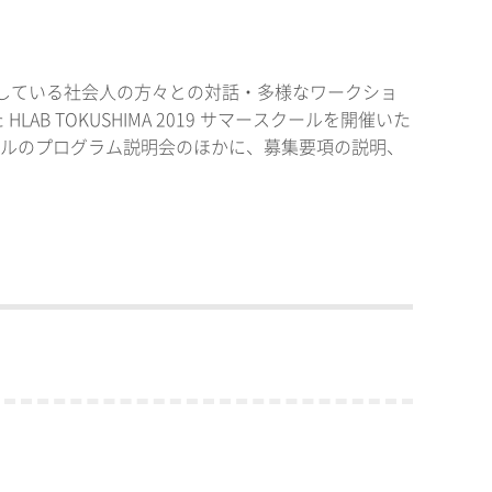
躍している社会人の方々との対話・多様なワークショ
 TOKUSHIMA 2019 サマースクールを開催いた
ースクールのプログラム説明会のほかに、募集要項の説明、