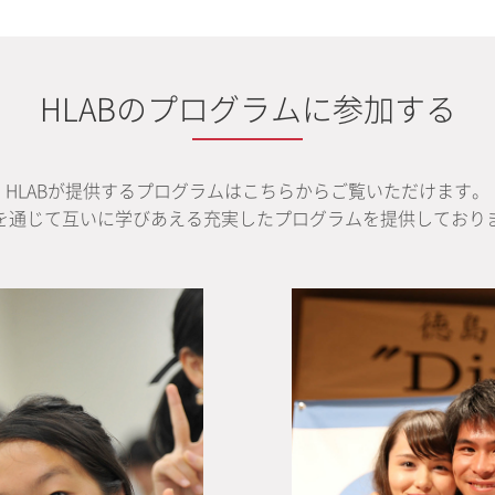
HLABのプログラムに参加する
HLABが提供するプログラムはこちらからご覧いただけます。
を通じて互いに学びあえる充実したプログラムを提供しており