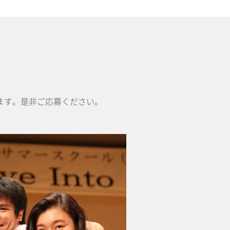
ます。是非ご応募ください。