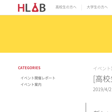
高校生の方へ
大学生の方へ
CATEGORIES
イベント
[高校
イベント開催レポート
イベント案内
2019/4/2