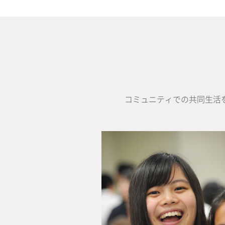
コミュニティでの共同生活