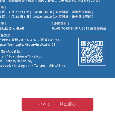
イベント一覧に戻る