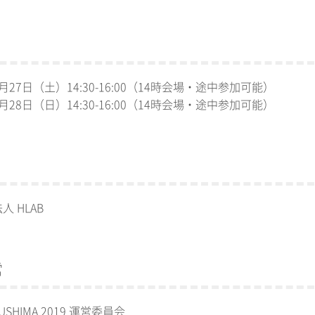
27日（土）14:30-16:00（14時会場・途中参加可能）
28日（日）14:30-16:00（14時会場・途中参加可能）
 HLAB
営
KUSHIMA 2019 運営委員会