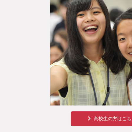
高校生の方はこち