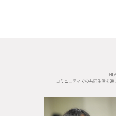
H
コミュニティでの共同生活を通