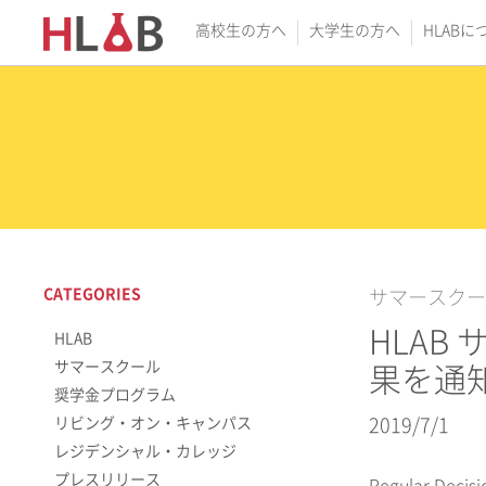
高校生の方へ
大学生の方へ
HLABに
CATEGORIES
サマースクー
HLAB 
HLAB
サマースクール
果を通
奨学金プログラム
リビング・オン・キャンパス
2019/7/1
レジデンシャル・カレッジ
プレスリリース