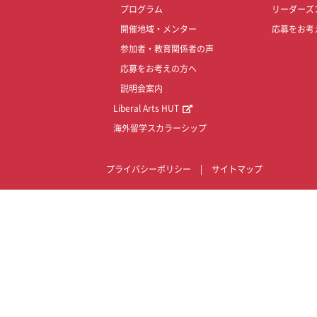
プログラム
リーダーズ
開催地域・メンター
応募をお考
参加者・教育関係者の声
応募をお考えの方へ
説明会案内
Liberal Arts HUT
海外留学スカラーシップ
プライバシーポリシー
|
サイトマップ