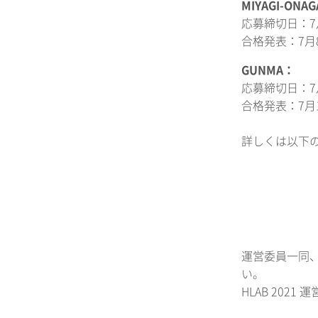
MIYAGI-ONA
応募締切日：7月
合格発表：7月
GUNMA：
応募締切日：7月
合格発表：7月
詳しくは以下
運営委員一同
い。
HLAB 2021 