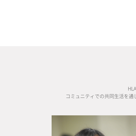
H
コミュニティでの共同生活を通