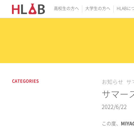
高校生の方へ
大学生の方へ
HLABに
CATEGORIES
お知らせ
サ
サマー
2022/6/22
この度、
MIYA