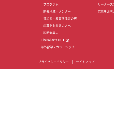
プログラム
リーダーズ
開催地域・メンター
応募をお考
参加者・教育関係者の声
応募をお考えの方へ
説明会案内
Liberal Arts HUT
海外留学スカラーシップ
プライバシーポリシー
|
サイトマップ