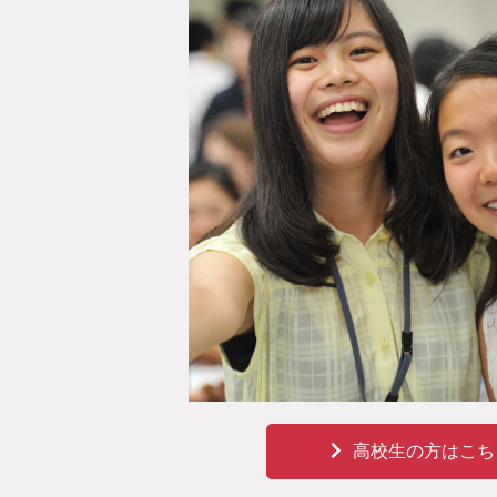
高校生の方はこち