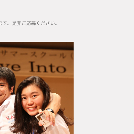
ます。是非ご応募ください。