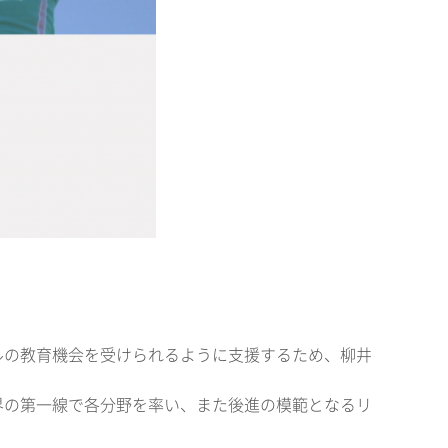
ルの教育機会を受けられるように支援するため、柳井
界の第一線で各分野を率い、また後進の模範となるリ