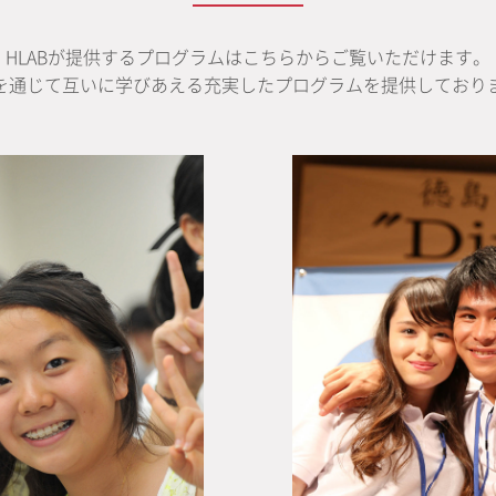
HLABが提供するプログラムはこちらからご覧いただけます。
を通じて互いに学びあえる充実したプログラムを提供しており