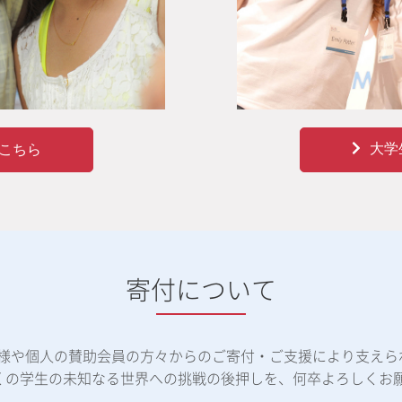
大学
こちら
寄付について
体様や個人の賛助会員の方々からのご寄付・ご支援により支えら
くの学生の未知なる世界への挑戦の後押しを、何卒よろしくお