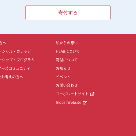
寄付する
方へ
私たちの想い
ンシャル・カレッジ
HLABについて
ーシップ・プログラム
寄付について
ダーズコミュニティ
お知らせ
をお考えの方へ
イベント
お問い合わせ
コーポレートサイト
Global Website