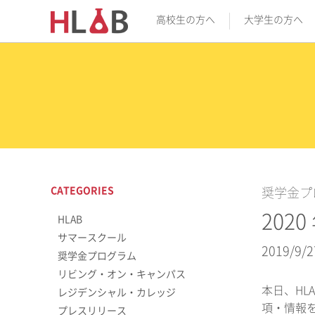
高校生の方へ
大学生の方へ
CATEGORIES
奨学金プ
20
HLAB
サマースクール
2019/9/2
奨学金プログラム
リビング・オン・キャンパス
本日、HL
レジデンシャル・カレッジ
項・情報
プレスリリース