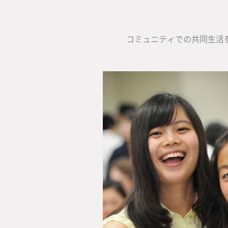
コミュニティでの共同生活