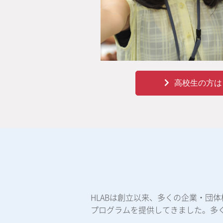
高校生の方は
HLABは創立以来、多くの企業・団
プログラムを提供してきました。多