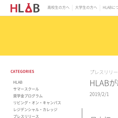
高校生の方へ
大学生の方へ
HLABに
CATEGORIES
プレスリリー
HLA
HLAB
サマースクール
2019/2/1
奨学金プログラム
リビング・オン・キャンパス
レジデンシャル・カレッジ
プレスリリース