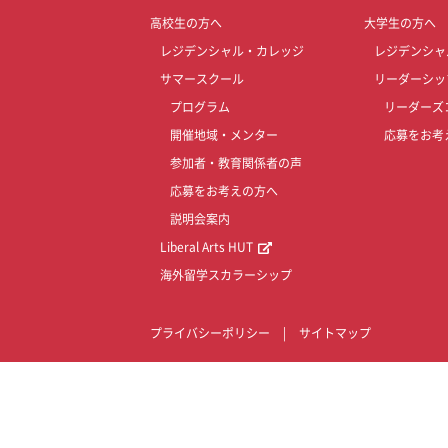
高校生の方へ
大学生の方へ
レジデンシャル・カレッジ
レジデンシャ
サマースクール
リーダーシッ
プログラム
リーダーズ
開催地域・メンター
応募をお考
参加者・教育関係者の声
応募をお考えの方へ
説明会案内
Liberal Arts HUT
海外留学スカラーシップ
プライバシーポリシー
|
サイトマップ