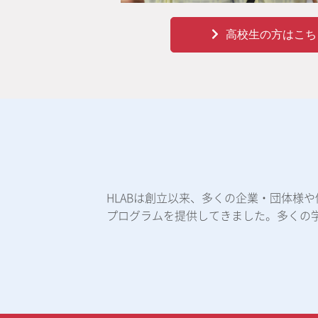
高校生の方はこち
HLABは創立以来、多くの企業・団体様
プログラムを提供してきました。多くの