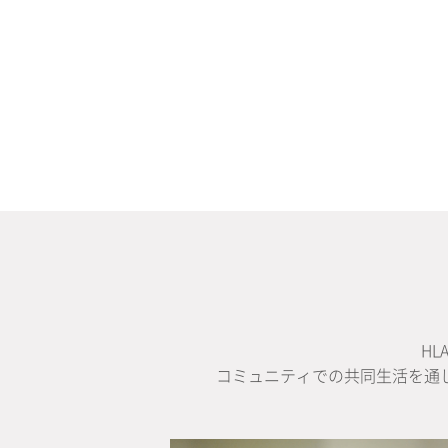
H
コミュニティでの共同生活を通