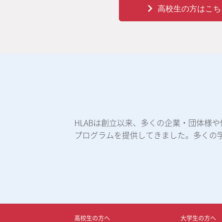
高校生の方はこち
HLABは創立以来、多くの企業・団体様
プログラムを提供してきました。多くの
高校生の方へ
大学生の方へ