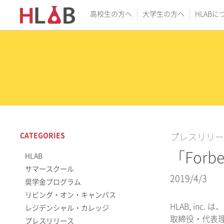
高校生の方へ
大学生の方へ
HLABに
CATEGORIES
プレスリリー
「Forb
HLAB
サマースクール
2019/4/3
奨学金プログラム
リビング・オン・キャンパス
HLAB, inc.
は、
レジデンシャル・カレッジ
取締役・代表
プレスリリース