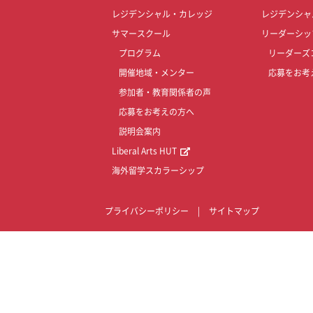
レジデンシャル・カレッジ
レジデンシャ
サマースクール
リーダーシッ
プログラム
リーダーズ
開催地域・メンター
応募をお考
参加者・教育関係者の声
応募をお考えの方へ
説明会案内
Liberal Arts HUT
海外留学スカラーシップ
プライバシーポリシー
|
サイトマップ