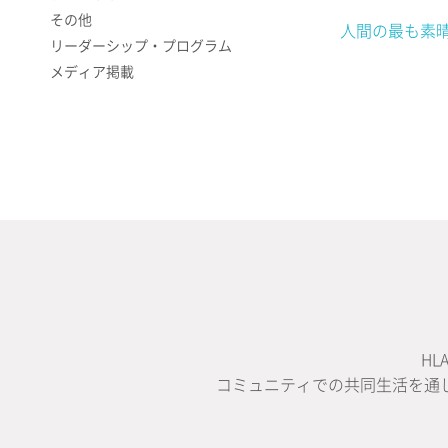
その他
人間の最も素晴
リーダーシップ・プログラム
メディア掲載
H
コミュニティでの共同生活を通