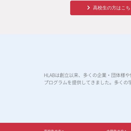
高校生の方はこち
HLABは創立以来、多くの企業・団体様
プログラムを提供してきました。多くの