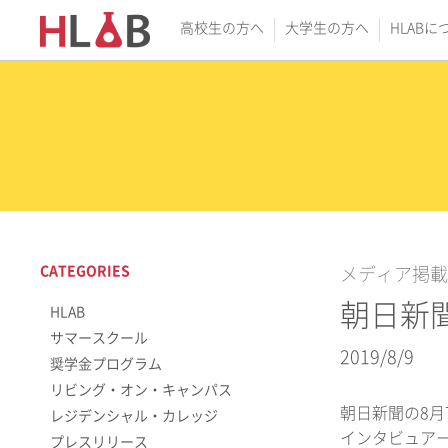
高校生の方へ
大学生の方へ
HLABに
CATEGORIES
メディア掲載
朝日新聞
HLAB
サマースクール
2019/8/9
奨学金プログラム
リビング・オン・キャンパス
朝日新聞の8月
レジデンシャル・カレッジ
インタビュア
プレスリリース