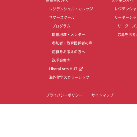
高校生の方へ
大学生の方へ
レジデンシャル・カレッジ
レジデンシャ
サマースクール
リーダーシッ
プログラム
リーダーズ
開催地域・メンター
応募をお考
参加者・教育関係者の声
応募をお考えの方へ
説明会案内
Liberal Arts HUT
海外留学スカラーシップ
プライバシーポリシー
|
サイトマップ