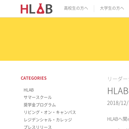
高校生の方へ
大学生の方へ
CATEGORIES
リーダー
HLA
HLAB
サマースクール
2018/12/
奨学金プログラム
リビング・オン・キャンパス
HLABへ
レジデンシャル・カレッジ
プレスリリース