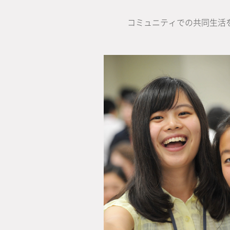
コミュニティでの共同生活