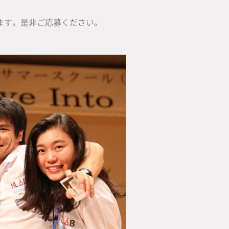
ます。是非ご応募ください。