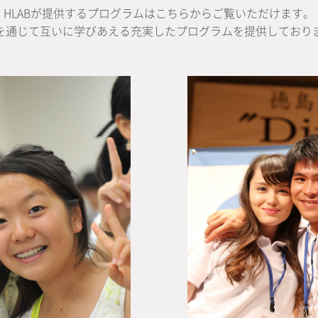
HLABが提供するプログラムはこちらからご覧いただけます。
を通じて互いに学びあえる充実したプログラムを提供しており