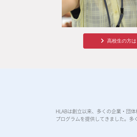
高校生の方は
HLABは創立以来、多くの企業・団
プログラムを提供してきました。多