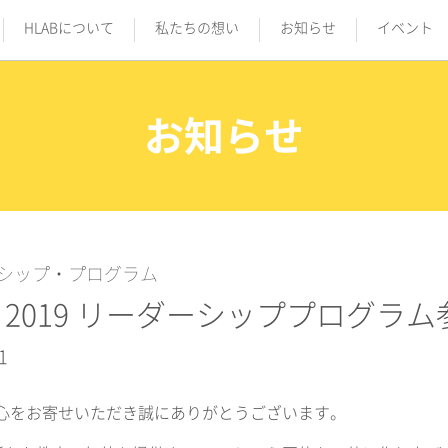
HLABについて
私たちの想い
お知らせ
イベント
お知らせ
シップ・プログラム
B 2019 リーダーシッププログ
1
関心をお寄せいただき誠にありがとうございます。