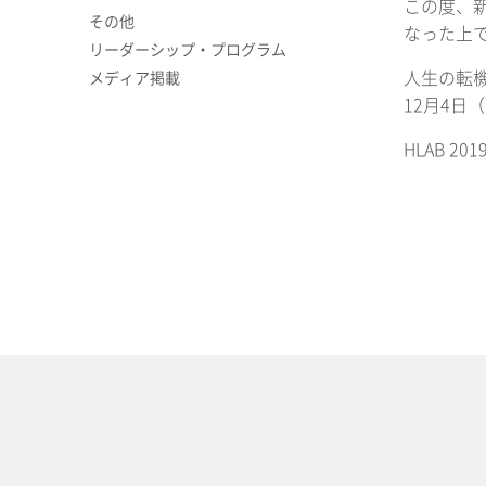
この度、
その他
なった上
リーダーシップ・プログラム
人生の転
メディア掲載
12月4
HLAB 2