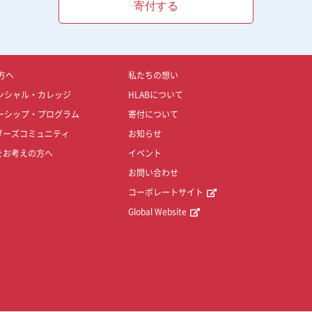
寄付する
方へ
私たちの想い
ンシャル・カレッジ
HLABについて
ーシップ・プログラム
寄付について
ダーズコミュニティ
お知らせ
をお考えの方へ
イベント
お問い合わせ
コーポレートサイト
Global Website