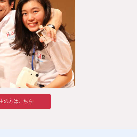
生の方はこちら