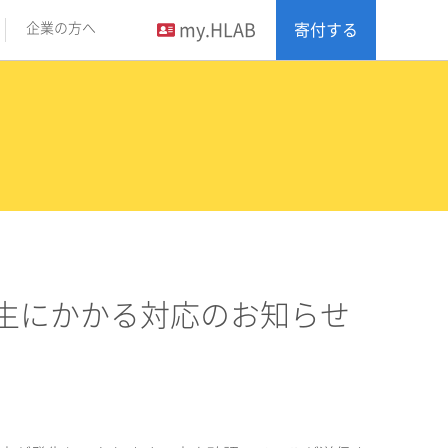
my.HLAB
企業の方へ
寄付する
発生にかかる対応のお知らせ