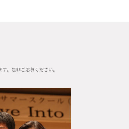
ます。是非ご応募ください。