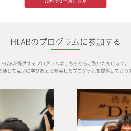
お知らせ一覧に戻る
HLABのプログラムに参加する
HLABが提供するプログラムはこちらからご覧いただけます。
を通じて互いに学びあえる充実したプログラムを提供しており