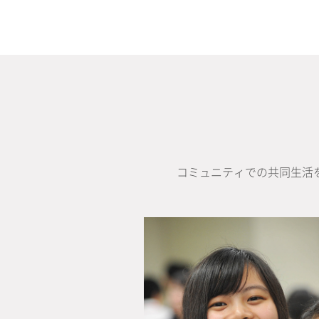
コミュニティでの共同生活