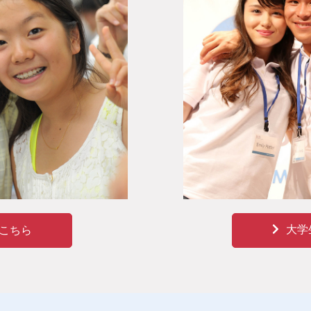
大学
こちら