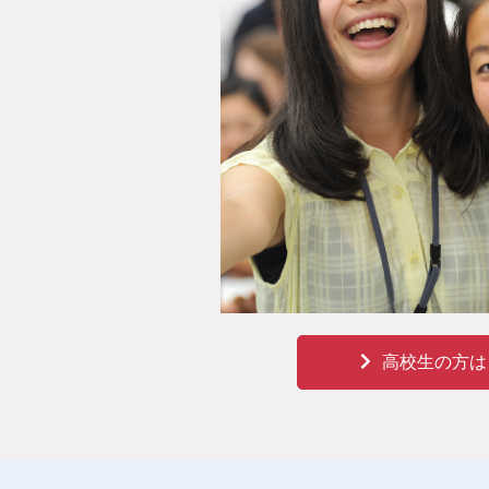
高校生の方は