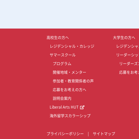
高校生の方へ
大学生の方へ
レジデンシャル・カレッジ
レジデンシャ
サマースクール
リーダーシッ
プログラム
リーダーズ
開催地域・メンター
応募をお考
参加者・教育関係者の声
応募をお考えの方へ
説明会案内
Liberal Arts HUT
海外留学スカラーシップ
プライバシーポリシー
|
サイトマップ