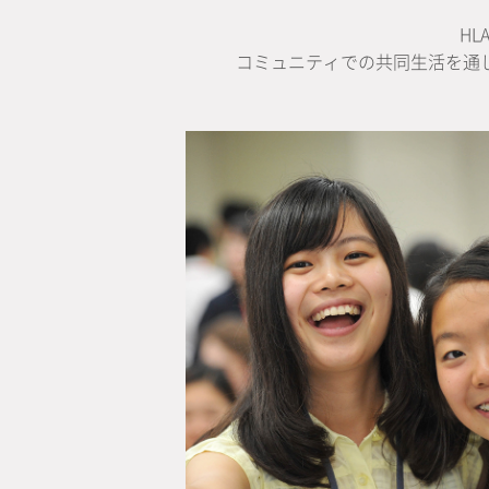
H
コミュニティでの共同生活を通