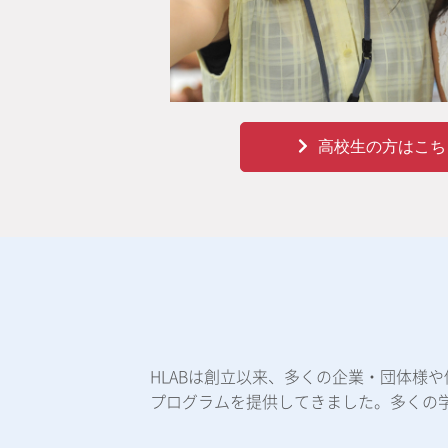
高校生の方はこち
HLABは創立以来、多くの企業・団体様
プログラムを提供してきました。多くの