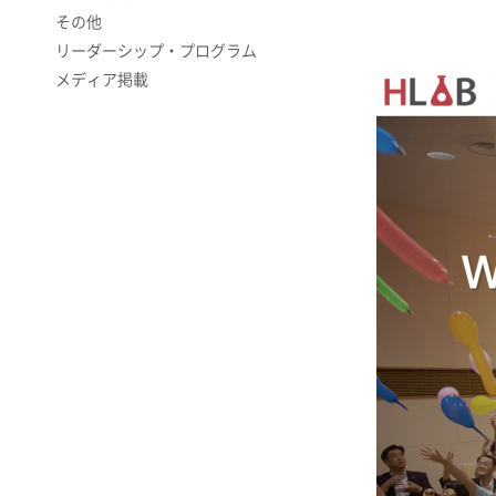
その他
リーダーシップ・プログラム
メディア掲載