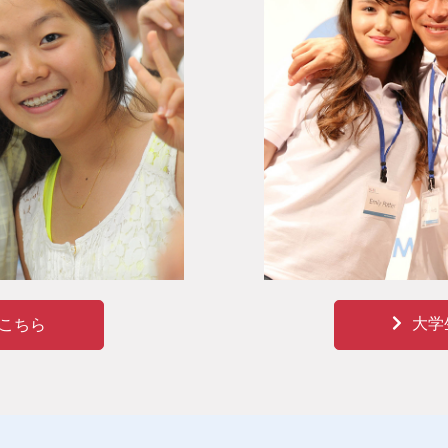
大学
こちら