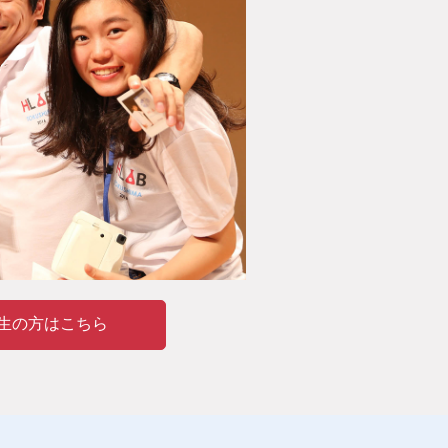
生の方はこちら