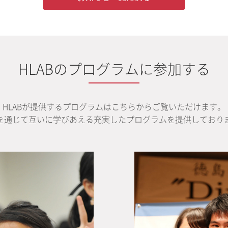
HLABのプログラムに参加する
HLABが提供するプログラムはこちらからご覧いただけます。
を通じて互いに学びあえる充実したプログラムを提供しており