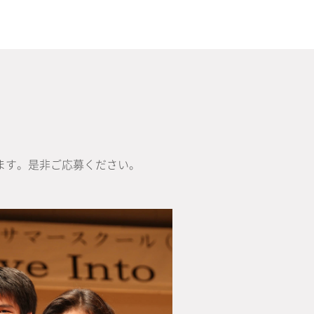
ます。是非ご応募ください。