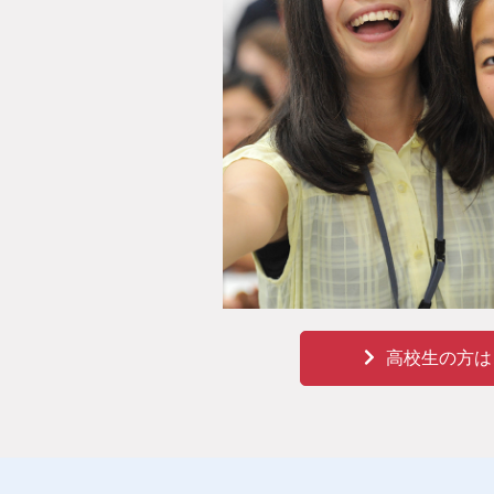
高校生の方は