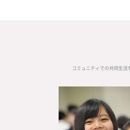
コミュニティでの共同生活