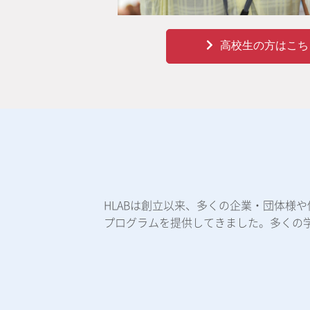
高校生の方はこち
HLABは創立以来、多くの企業・団体様
プログラムを提供してきました。多くの