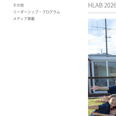
HLAB 
その他
リーダーシップ・プログラム
メディア掲載