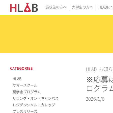
高校生の方へ
大学生の方へ
HLABに
CATEGORIES
HLAB
お知ら
※応募は
HLAB
サマースクール
ログラ
奨学金プログラム
リビング・オン・キャンパス
2026/1/6
レジデンシャル・カレッジ
プレスリリース