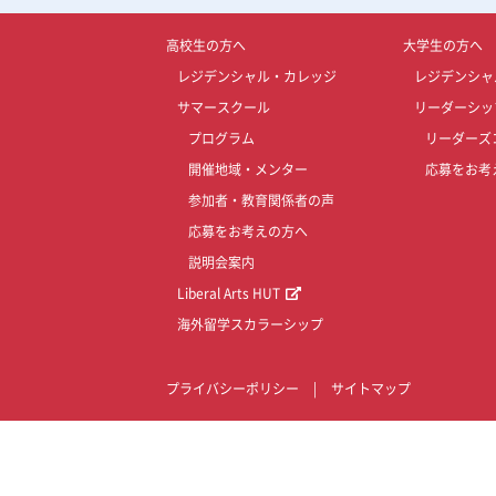
高校生の方へ
大学生の方へ
レジデンシャル・カレッジ
レジデンシャ
サマースクール
リーダーシッ
プログラム
リーダーズ
開催地域・メンター
応募をお考
参加者・教育関係者の声
応募をお考えの方へ
説明会案内
Liberal Arts HUT
海外留学スカラーシップ
プライバシーポリシー
|
サイトマップ