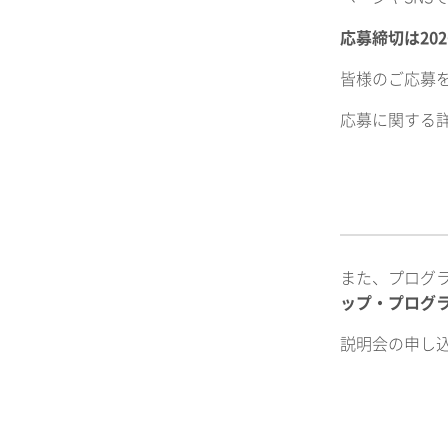
応募締切は202
皆様のご応募を
応募に関する
また、プログ
ップ・プログラ
説明会の申し