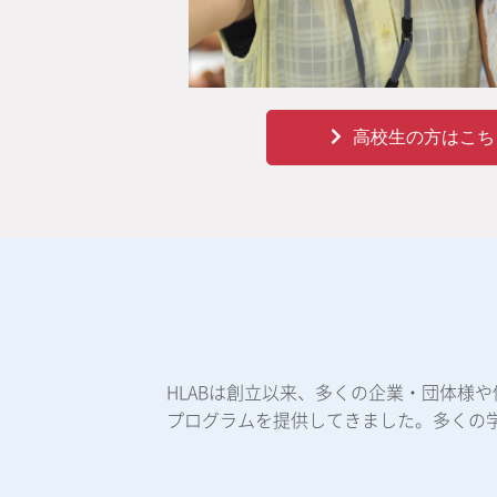
高校生の方はこち
HLABは創立以来、多くの企業・団体様
プログラムを提供してきました。多くの