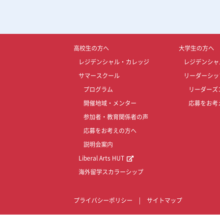
高校生の方へ
大学生の方へ
レジデンシャル・カレッジ
レジデンシャ
サマースクール
リーダーシッ
プログラム
リーダーズ
開催地域・メンター
応募をお考
参加者・教育関係者の声
応募をお考えの方へ
説明会案内
Liberal Arts HUT
海外留学スカラーシップ
プライバシーポリシー
|
サイトマップ