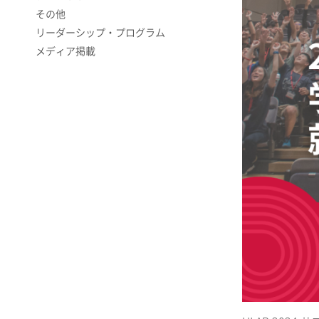
その他
リーダーシップ・プログラム
メディア掲載