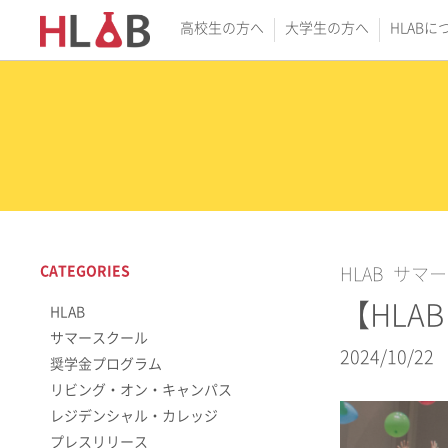
高校生の方へ
大学生の方へ
HLABに
CATEGORIES
HLAB
サマー
【HLA
HLAB
サマースクール
2024/10/22
奨学金プログラム
リビング・オン・キャンパス
レジデンシャル・カレッジ
プレスリリース