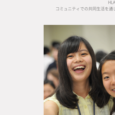
H
コミュニティでの共同生活を通