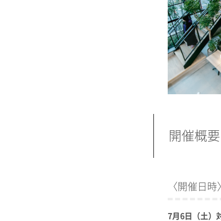
開催概要
〈開催日時
7月6日（土）