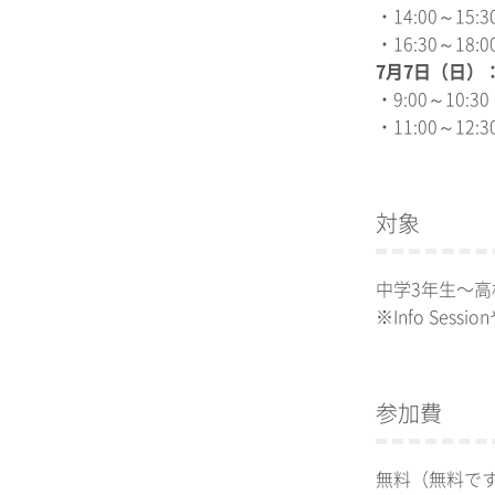
・14:00～1
・16:30～1
7月7日（日）
・9:00～10:30
・11:00～12:30
対象
中学3年生〜高
※Info Ses
参加費
無料（無料で