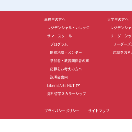
高校生の方へ
大学生の方へ
レジデンシャル・カレッジ
レジデンシャ
サマースクール
リーダーシッ
プログラム
リーダーズ
開催地域・メンター
応募をお考
参加者・教育関係者の声
応募をお考えの方へ
説明会案内
Liberal Arts HUT
海外留学スカラーシップ
プライバシーポリシー
|
サイトマップ