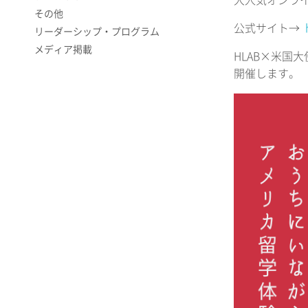
大人気オンライン
その他
公式サイト→
リーダーシップ・プログラム
メディア掲載
HLAB×米
開催します。