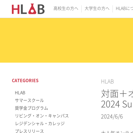
高校生の方へ
大学生の方へ
HLABに
CATEGORIES
HLAB
対面＋オ
HLAB
サマースクール
2024
奨学金プログラム
リビング・オン・キャンパス
2024/6/6
レジデンシャル・カレッジ
プレスリリース