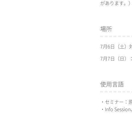
があります。
場所
7月6日（土）
7月7日（日）
使用言語
・セミナー：
・Info Sessi