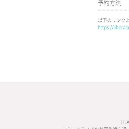
予約方法
以下のリンクよ
https://libera
H