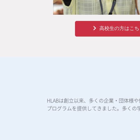
高校生の方はこち
HLABは創立以来、多くの企業・団体様
プログラムを提供してきました。多くの