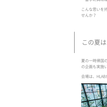
こんな思いを
せんか？
この夏は
夏の一時帰国
の企画も実施
会場は、HLA