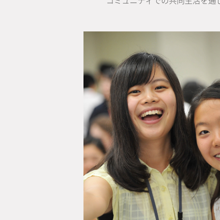
コミュニティでの共同生活を通