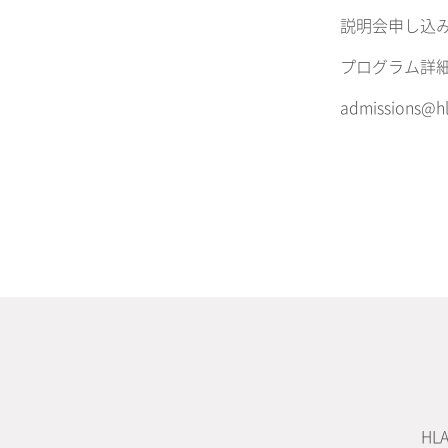
説明会申し込
プログラム詳
admission
H