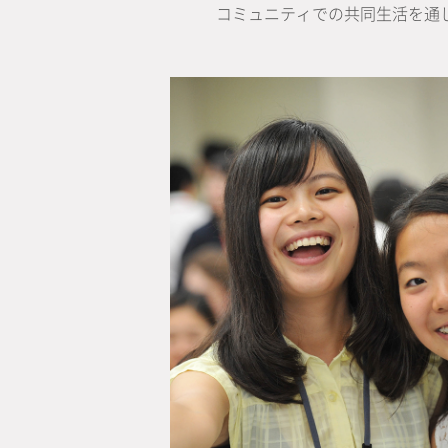
コミュニティでの共同生活を通