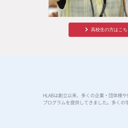
高校生の方はこち
HLABは創立以来、多くの企業・団体様
プログラムを提供してきました。多くの