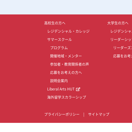
高校生の方へ
大学生の方へ
レジデンシャル・カレッジ
レジデンシャ
サマースクール
リーダーシッ
プログラム
リーダーズ
開催地域・メンター
応募をお考
参加者・教育関係者の声
応募をお考えの方へ
説明会案内
Liberal Arts HUT
海外留学スカラーシップ
プライバシーポリシー
|
サイトマップ