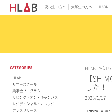
高校生の方へ
大学生の方へ
HLABに
CATEGORIES
HLAB
お知ら
【SHI
HLAB
サマースクール
した！
奨学金プログラム
リビング・オン・キャンパス
2023/1/17
レジデンシャル・カレッジ
プレスリリース