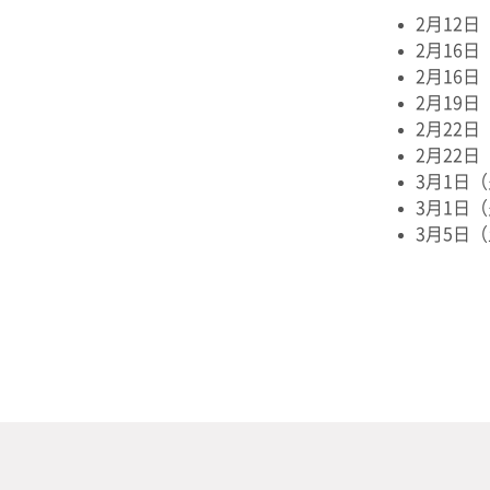
2月12日（
2月16日（
2月16日
2月19日（
2月22日（
2月22日
3月1日（火
3月1日（火
3月5日（土