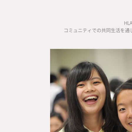
H
コミュニティでの共同生活を通