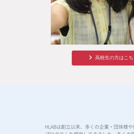
高校生の方はこち
HLABは創立以来、多くの企業・団体様