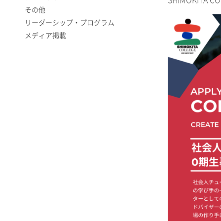
SHIMOKIT
その他
リーダーシップ・プログラム
メディア掲載